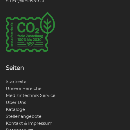
office@koloszar.at
Seiten
Startseite
Unsere Bereiche
Medizintechnik Service
Über Uns
Kataloge
Stellenangebote
Kontakt & Impressum