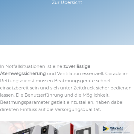
Zur Übersicht
In Notfallsituationen ist eine
zuverlässige
Atemwegssicherung
und Ventilation essenziell. Gerade im
Rettungsdienst müssen Beatmungsgeräte schnell
einsatzbereit sein und sich unter Zeitdruck sicher bedienen
lassen. Die Benutzerführung und die Möglichkeit,
Beatmungsparameter gezielt einzustellen, haben dabei
direkten Einfluss auf die Versorgungsqualität.