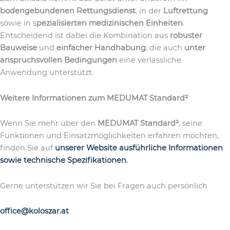
bodengebundenen Rettungsdienst
, in der
Luftrettung
sowie in s
pezialisierten medizinischen Einheiten
.
Entscheidend ist dabei die Kombination aus
robuster
Bauweise
und
einfacher Handhabung
, die auch
unter
anspruchsvollen Bedingungen
eine verlässliche
Anwendung unterstützt.
Weitere Informationen zum MEDUMAT Standard²
Wenn Sie mehr über den
MEDUMAT Standard²
, seine
Funktionen und Einsatzmöglichkeiten erfahren möchten,
finden Sie auf
unserer Website ausführliche Informationen
sowie technische Spezifikationen
.
Gerne unterstützen wir Sie bei Fragen auch persönlich
office@koloszar.at