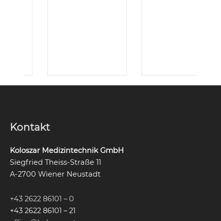
Kontakt
Koloszar Medizintechnik GmbH
Siegfried Theiss-Straße 11
A-2700 Wiener Neustadt
+43 2622 86101 – 0
+43 2622 86101 – 21