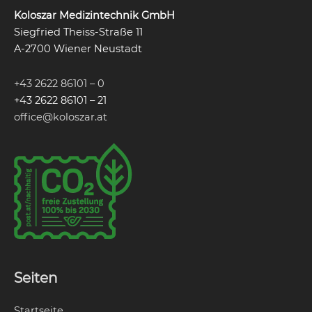
Koloszar Medizintechnik GmbH
Siegfried Theiss-Straße 11
A-2700 Wiener Neustadt
+43 2622 86101 – 0
+43 2622 86101 – 21
office@koloszar.at
Seiten
Startseite