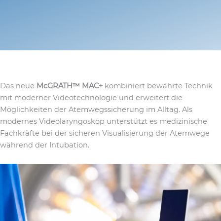
Das neue
McGRATH™ MAC+
kombiniert bewährte Technik
mit moderner Videotechnologie und erweitert die
Möglichkeiten der Atemwegssicherung im Alltag. Als
modernes Videolaryngoskop unterstützt es medizinische
Fachkräfte bei der sicheren Visualisierung der Atemwege
während der Intubation.