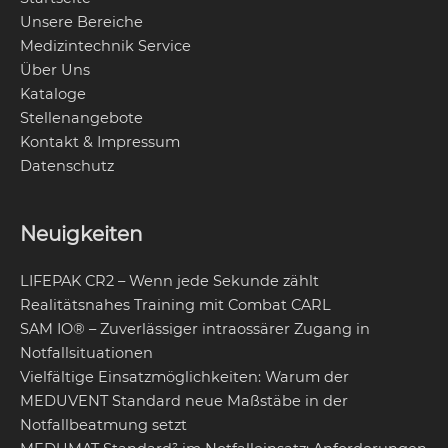
Unsere Bereiche
Medizintechnik Service
Über Uns
Kataloge
Stellenangebote
Kontakt & Impressum
Datenschutz
Neuigkeiten
LIFEPAK CR2 – Wenn jede Sekunde zählt
Realitätsnahes Training mit Combat CARL
SAM IO® – Zuverlässiger intraossärer Zugang in
Notfallsituationen
Vielfältige Einsatzmöglichkeiten: Warum der
MEDUVENT Standard neue Maßstäbe in der
Notfallbeatmung setzt