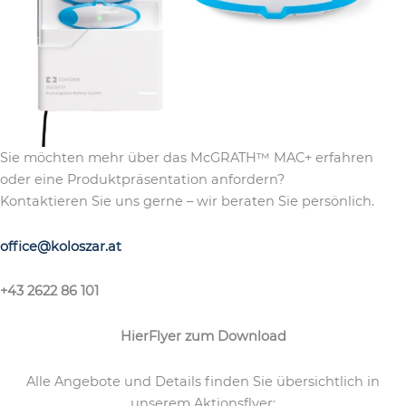
Sie möchten mehr über das McGRATH™ MAC+ erfahren
oder eine Produktpräsentation anfordern?
Kontaktieren Sie uns gerne – wir beraten Sie persönlich.
office@koloszar.at
+43 2622 86 101
HierFlyer zum Download
Alle Angebote und Details finden Sie übersichtlich in
unserem Aktionsflyer: