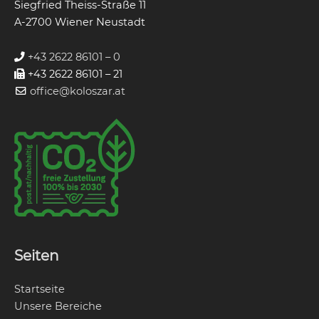
Siegfried Theiss-Straße 11
A-2700 Wiener Neustadt
+43 2622 86101 – 0
+43 2622 86101 – 21
office@koloszar.at
Seiten
Startseite
Unsere Bereiche