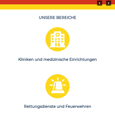
UNSERE BEREICHE
Erfahren
Sie mehr
Kliniken und medizinische Einrichtungen
Erfahren
Sie mehr
Rettungsdienste und Feuerwehren