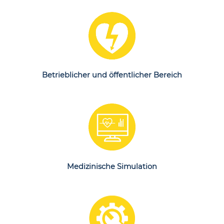
Erfahren
Sie mehr
Betrieblicher und öffentlicher Bereich
Erfahren
Sie mehr
Medizinische Simulation
Erfahren