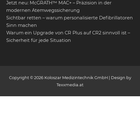
Jetzt neu: McGRATH™ MAC+ – Präzision in der
modernen Atemwegssicherung
Sichtbar retten – warum personalisierte Defibrillatoren
Sinn machen
Warum ein Upgrade von CR Plus auf CR2 sinnvoll ist –
Sicherheit für jede Situation
Copyright © 2026 Koloszar Medizintechnik GmbH | Design by
Texxmedia.at