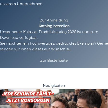
unserem Unternehmen.
Zur Anmeldung
Katalog bestellen
Unser neuer Koloszar Produktkatalog 2026 ist nun zum
Download
verfügbar.
Sie möchten ein hochwertiges, gedrucktes Exemplar? Gerne
senden wir Ihnen dieses auf Wunsch zu.
Zur Bestellseite
Neuigkeiten