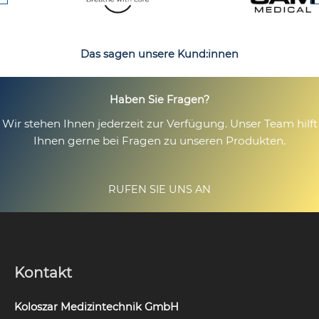
Das sagen unsere Kund:innen
Haben Sie Fragen?
Wir stehen Ihnen jederzeit zur Verfügung. Unser Team hilft
Ihnen gerne bei Fragen zu unseren Produkten.
RUFEN SIE UNS AN
Kontakt
Koloszar Medizintechnik GmbH