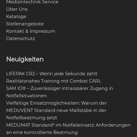
Medizintechnik Service
Über Uns
Kataloge
Stellenangebote
Kontakt & Impressum
Datenschutz
Neuigkeiten
LIFEPAK CR2 – Wenn jede Sekunde zählt
Realitätsnahes Training mit Combat CARL
SAM IO® – Zuverlässiger intraossärer Zugang in
Notfallsituationen
Vielfältige Einsatzmöglichkeiten: Warum der
MEDUVENT Standard neue Maßstäbe in der
Notfallbeatmung setzt
MEDUMAT Standard² im Notfalleinsatz: Anforderungen
an eine kontrollierte Beatmung