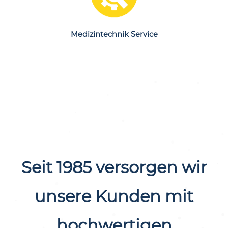
Sie mehr
Medizintechnik Service
Seit 1985 versorgen wir
unsere Kunden mit
hochwertigen