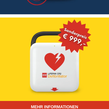
MEHR INFORMATIONEN