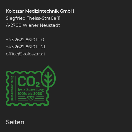
Koloszar Medizintechnik GmbH
Siegfried Theiss-Straße 11
A-2700 Wiener Neustadt
+43 2622 86101 – 0
+43 2622 86101 – 21
office@koloszar.at
Seiten