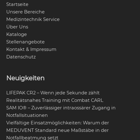
Startseite
Unsere Bereiche
Medizintechnik Service
Über Uns
Kataloge
Stellenangebote
Kontakt & Impressum
Datenschutz
Neuigkeiten
LIFEPAK CR2 – Wenn jede Sekunde zählt
Realitätsnahes Training mit Combat CARL
SAM IO® – Zuverlässiger intraossärer Zugang in
Notfallsituationen
Vielfältige Einsatzmöglichkeiten: Warum der
MEDUVENT Standard neue Maßstäbe in der
Notfallbeatmung setzt